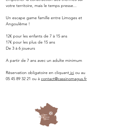
votre territoire, mais le temps presse...
Un escape game famille entre Limoges et 
Angoulême !
12€ pour les enfants de 7 à 15 ans
17€ pour les plus de 15 ans
De 3 à 6 joueurs 
A partir de 7 ans avec un adulte minimum 
Réservation obligatoire en cliquant
 ici
 ou au 
05 45 89 32 21 ou à 
contact@cassinomagus.fr