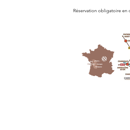
Réservation obligatoire en 