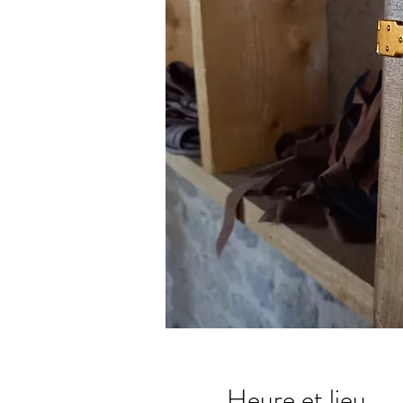
Heure et lieu