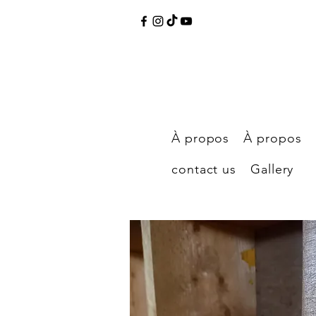
À propos
À propos
contact us
Gallery