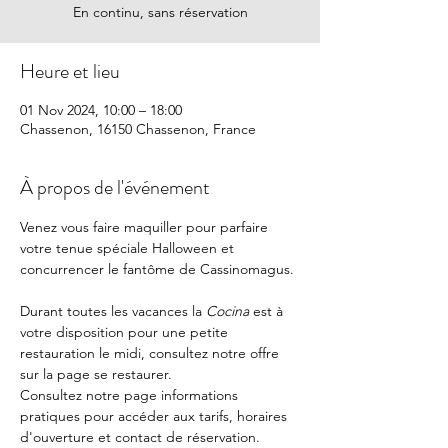
En continu, sans réservation
Heure et lieu
01 Nov 2024, 10:00 – 18:00
Chassenon, 16150 Chassenon, France
À propos de l'événement
Venez vous faire maquiller pour parfaire 
votre tenue spéciale Halloween et 
concurrencer le fantôme de Cassinomagus. 
Durant toutes les vacances la 
Cocina 
est à 
votre disposition pour une petite 
restauration le midi, consultez notre offre 
sur la page 
se restaurer.
Consultez notre page
 informations 
pratiques
 pour accéder aux tarifs, horaires 
d'ouverture et contact de réservation.