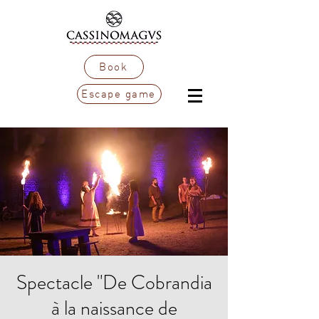
Book
Escape game
Spectacle "De Cobrandia
à la naissance de