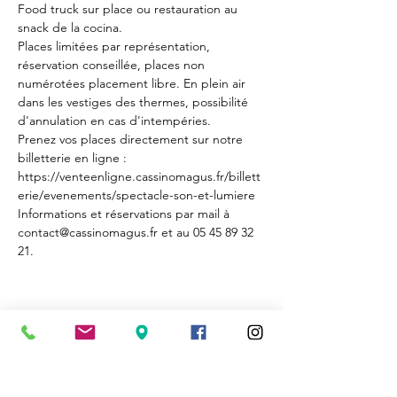
Food truck sur place ou restauration au 
snack de la 
cocina
.
Places limitées par représentation, 
réservation conseillée, places non 
numérotées placement libre. En plein air 
dans les vestiges des thermes, possibilité 
d'annulation en cas d'intempéries.
Prenez vos places directement sur notre 
billetterie en ligne : 
https://venteenligne.cassinomagus.fr/billett
erie/evenements/spectacle-son-et-lumiere
Informations et réservations par mail à 
contact@cassinomagus.fr et au 05 45 89 32 
21.