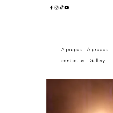
À propos
À propos
contact us
Gallery