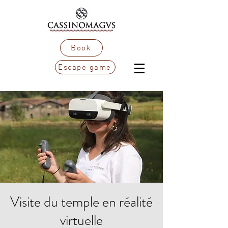
Book
Escape game
Visite du temple en réalité
virtuelle