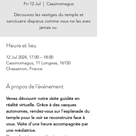
Fri 12 Jul
  |  
Cassinomagus
Découvrez les vestiges du temple et
sanctuaire disparus comme vous ne les avez
jamais vu.
Heure et lieu
12 Jul 2024, 17:00 – 18:00
Cassinomagus, 11 Longeas, 16150
Chassenon, France
À propos de l'événement
Venez découvrir notre visite guidée en 
réalité virtuelle. Grâce à des casques 
autonomes, rendez-vous sur l'esplanade du 
temple pour le voir se reconstruire face à 
vous. Visite d'une heure accompagnée par 
une médiatrice. 