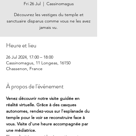
Fri 26 Jul
  |  
Cassinomagus
Découvrez les vestiges du temple et
sanctuaire disparus comme vous ne les avez
jamais vu.
Heure et lieu
26 Jul 2024, 17:00 – 18:00
Cassinomagus, 11 Longeas, 16150
Chassenon, France
À propos de l'événement
Venez découvrir notre visite guidée en 
réalité virtuelle. Grâce à des casques 
autonomes, rendez-vous sur l'esplanade du 
temple pour le voir se reconstruire face à 
vous. Visite d'une heure accompagnée par 
une médiatrice. 