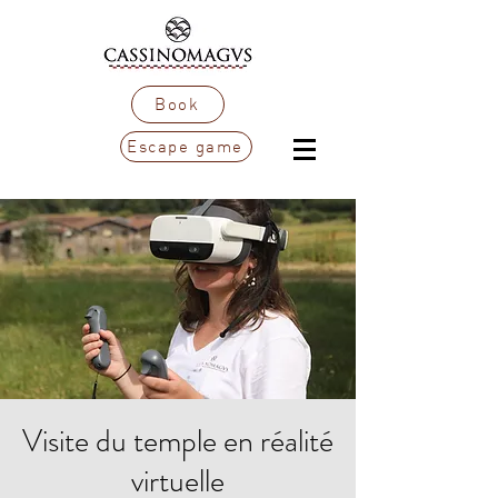
Book
Escape game
Visite du temple en réalité
virtuelle