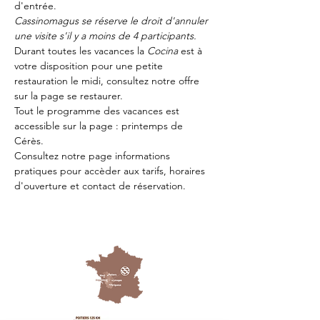
d'entrée.
Cassinomagus se réserve le droit d'annuler 
une visite s'il y a moins de 4 participants.
Durant toutes les vacances la 
Cocina 
est à 
votre disposition pour une petite 
restauration le midi, consultez notre offre 
sur la page 
se restaurer.
Tout le programme des vacances est 
accessible sur la page : 
printemps de 
Cérès
.
Consultez notre page
 informations 
pratiques
 pour accèder aux tarifs, horaires 
d'ouverture et contact de réservation.