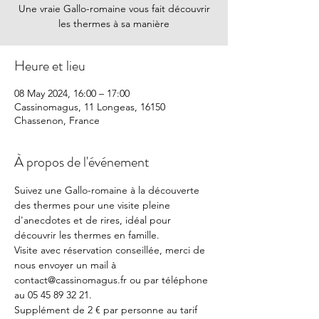
Une vraie Gallo-romaine vous fait découvrir
les thermes à sa manière
Heure et lieu
08 May 2024, 16:00 – 17:00
Cassinomagus, 11 Longeas, 16150
Chassenon, France
À propos de l'événement
Suivez une Gallo-romaine à la découverte 
des thermes pour une visite pleine 
d'anecdotes et de rires, idéal pour 
découvrir les thermes en famille.
Visite avec réservation conseillée, merci de 
nous envoyer un mail à 
contact@cassinomagus.fr ou par téléphone 
au 05 45 89 32 21.
Supplément de 2 € par personne au tarif 