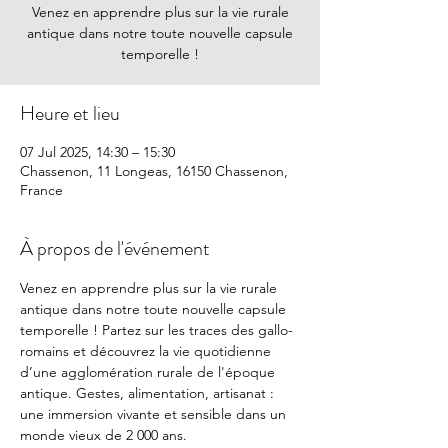
Venez en apprendre plus sur la vie rurale
antique dans notre toute nouvelle capsule
temporelle !
Heure et lieu
07 Jul 2025, 14:30 – 15:30
Chassenon, 11 Longeas, 16150 Chassenon,
France
À propos de l'événement
Venez en apprendre plus sur la vie rurale 
antique dans notre toute nouvelle capsule 
temporelle ! Partez sur les traces des gallo-
romains et découvrez la vie quotidienne 
d’une agglomération rurale de l'époque 
antique. Gestes, alimentation, artisanat : 
une immersion vivante et sensible dans un 
monde vieux de 2 000 ans.