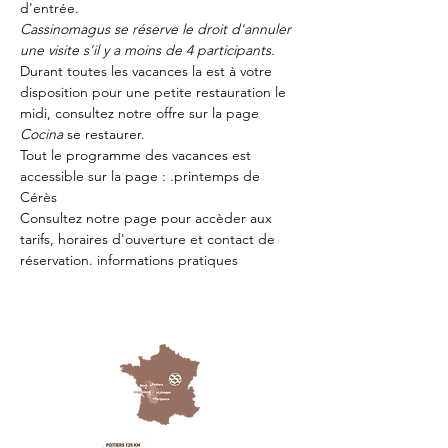
d'entrée.
Cassinomagus se réserve le droit d'annuler 
une visite s'il y a moins de 4 participants.
Durant toutes les vacances la 
est à votre 
disposition pour une petite restauration le 
midi, consultez notre offre sur la page 
Cocina 
se restaurer.
Tout le programme des vacances est 
accessible sur la page : 
.
printemps de 
Cérès
Consultez notre page
 pour accèder aux 
tarifs, horaires d'ouverture et contact de 
réservation.
 informations pratiques