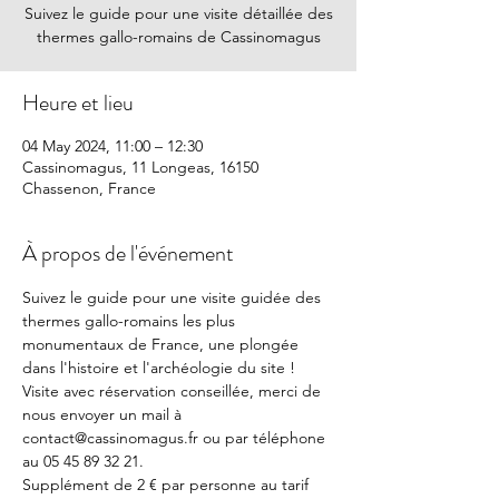
Suivez le guide pour une visite détaillée des
thermes gallo-romains de Cassinomagus
Heure et lieu
04 May 2024, 11:00 – 12:30
Cassinomagus, 11 Longeas, 16150
Chassenon, France
À propos de l'événement
Suivez le guide pour une visite guidée des 
thermes gallo-romains les plus 
monumentaux de France, une plongée 
dans l'histoire et l'archéologie du site !
Visite avec réservation conseillée, merci de 
nous envoyer un mail à 
contact@cassinomagus.fr ou par téléphone 
au 05 45 89 32 21.
Supplément de 2 € par personne au tarif 