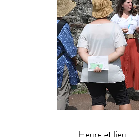
Heure et lieu