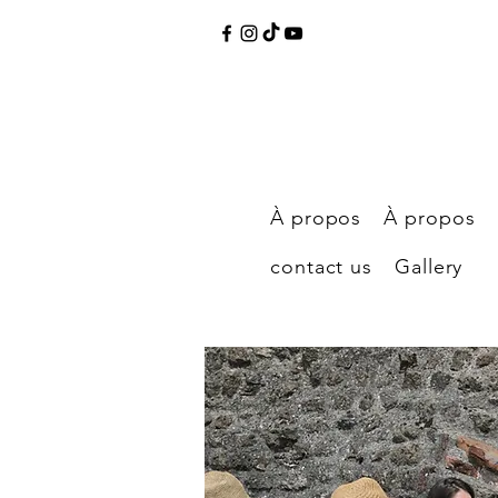
À propos
À propos
contact us
Gallery