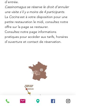
d'entrée.
Cassinomagus se réserve le droit d'annuler 
une visite s'il y a moins de 4 participants.
La 
Cocina 
est à votre disposition pour une 
petite restauration le midi, consultez notre 
offre sur la page 
se restaurer.
Consultez notre page
 informations 
pratiques
 pour accèder aux tarifs, horaires 
d'ouverture et contact de réservation.