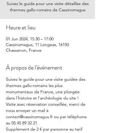
Suivez le guide pour une visite détaillée des
thermes gallo-romains de Cassinomagus
Heure et lieu
01 Jun 2024, 15:30 – 17:00
Cassinomagus, 11 Longeas, 16150
Chassenon, France
À propos de l'événement
Suivez le guide pour une visite guidée des 
thermes gallo-romains les plus 
monumentaux de France, une plongée 
dans l'histoire et l'archéologie du site !
Visite avec réservation conseillée, merci de 
nous envoyer un mail à 
contact@cassinomagus.fr ou par téléphone 
au 05 45 89 32 21.
Supplément de 2 € par personne au tarif 