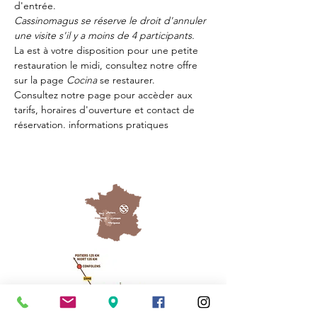
d'entrée.
Cassinomagus se réserve le droit d'annuler 
une visite s'il y a moins de 4 participants.
La 
est à votre disposition pour une petite 
restauration le midi, consultez notre offre 
sur la page 
Cocina 
se restaurer.
Consultez notre page
 pour accèder aux 
tarifs, horaires d'ouverture et contact de 
réservation.
 informations pratiques