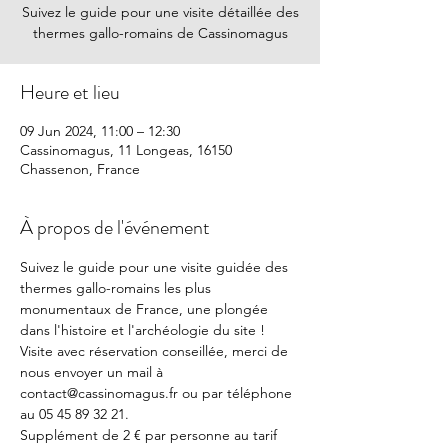
Suivez le guide pour une visite détaillée des
thermes gallo-romains de Cassinomagus
Heure et lieu
09 Jun 2024, 11:00 – 12:30
Cassinomagus, 11 Longeas, 16150
Chassenon, France
À propos de l'événement
Suivez le guide pour une visite guidée des 
thermes gallo-romains les plus 
monumentaux de France, une plongée 
dans l'histoire et l'archéologie du site !
Visite avec réservation conseillée, merci de 
nous envoyer un mail à 
contact@cassinomagus.fr ou par téléphone 
au 05 45 89 32 21.
Supplément de 2 € par personne au tarif 