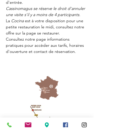
d'entrée.
Cassinomagus se réserve le droit d'annuler 
une visite s'il y a moins de 4 participants.
La 
Cocina 
est à votre disposition pour une 
petite restauration le midi, consultez notre 
offre sur la page 
se restaurer.
Consultez notre page
 informations 
pratiques
 pour accèder aux tarifs, horaires 
d'ouverture et contact de réservation.