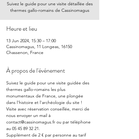
Suivez le guide pour une visite détaillée des
thermes gallo-romains de Cassinomagus
Heure et lieu
13 Jun 2024, 15:30 – 17:00
Cassinomagus, 11 Longeas, 16150
Chassenon, France
À propos de l'événement
Suivez le guide pour une visite guidée des 
thermes gallo-romains les plus 
monumentaux de France, une plongée 
dans l'histoire et l'archéologie du site !
Visite avec réservation conseillée, merci de 
nous envoyer un mail à 
contact@cassinomagus.fr ou par téléphone 
au 05 45 89 32 21.
Supplément de 2 € par personne au tarif 