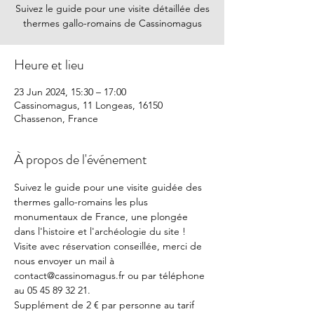
Suivez le guide pour une visite détaillée des
thermes gallo-romains de Cassinomagus
Heure et lieu
23 Jun 2024, 15:30 – 17:00
Cassinomagus, 11 Longeas, 16150
Chassenon, France
À propos de l'événement
Suivez le guide pour une visite guidée des 
thermes gallo-romains les plus 
monumentaux de France, une plongée 
dans l'histoire et l'archéologie du site !
Visite avec réservation conseillée, merci de 
nous envoyer un mail à 
contact@cassinomagus.fr ou par téléphone 
au 05 45 89 32 21.
Supplément de 2 € par personne au tarif 