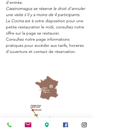
d'entrée.
Cassinomagus se réserve le droit d'annuler 
une visite s'il y a moins de 4 participants.
La 
Cocina 
est à votre disposition pour une 
petite restauration le midi, consultez notre 
offre sur la page 
se restaurer.
Consultez notre page
 informations 
pratiques
 pour accèder aux tarifs, horaires 
d'ouverture et contact de réservation.