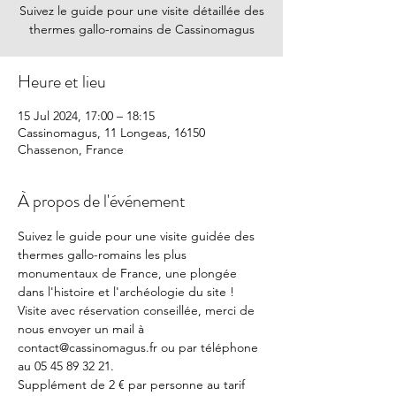
Suivez le guide pour une visite détaillée des
thermes gallo-romains de Cassinomagus
Heure et lieu
15 Jul 2024, 17:00 – 18:15
Cassinomagus, 11 Longeas, 16150
Chassenon, France
À propos de l'événement
Suivez le guide pour une visite guidée des 
thermes gallo-romains les plus 
monumentaux de France, une plongée 
dans l'histoire et l'archéologie du site !
Visite avec réservation conseillée, merci de 
nous envoyer un mail à 
contact@cassinomagus.fr ou par téléphone 
au 05 45 89 32 21.
Supplément de 2 € par personne au tarif 