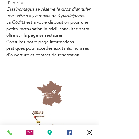
d'entrée.
Cassinomagus se réserve le droit d'annuler 
une visite s'il y a moins de 4 participants.
La 
Cocina 
est à votre disposition pour une 
petite restauration le midi, consultez notre 
offre sur la page 
se restaurer.
Consultez notre page
 informations 
pratiques
 pour accèder aux tarifs, horaires 
d'ouverture et contact de réservation.