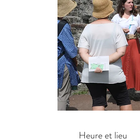
Heure et lieu