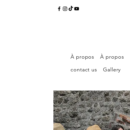
À propos
À propos
contact us
Gallery