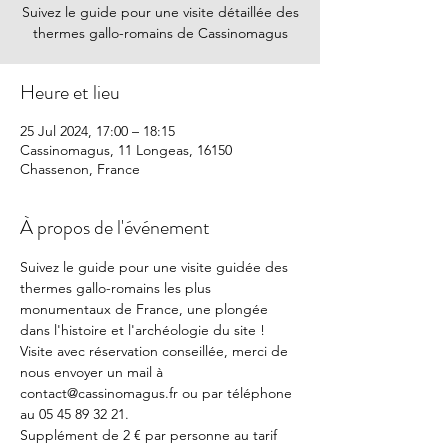
Suivez le guide pour une visite détaillée des
thermes gallo-romains de Cassinomagus
Heure et lieu
25 Jul 2024, 17:00 – 18:15
Cassinomagus, 11 Longeas, 16150
Chassenon, France
À propos de l'événement
Suivez le guide pour une visite guidée des 
thermes gallo-romains les plus 
monumentaux de France, une plongée 
dans l'histoire et l'archéologie du site !
Visite avec réservation conseillée, merci de 
nous envoyer un mail à 
contact@cassinomagus.fr ou par téléphone 
au 05 45 89 32 21.
Supplément de 2 € par personne au tarif 