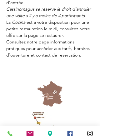
d'entrée.
Cassinomagus se réserve le droit d'annuler 
une visite s'il y a moins de 4 participants.
La 
Cocina 
est à votre disposition pour une 
petite restauration le midi, consultez notre 
offre sur la page 
se restaurer.
Consultez notre page
 informations 
pratiques
 pour accèder aux tarifs, horaires 
d'ouverture et contact de réservation.