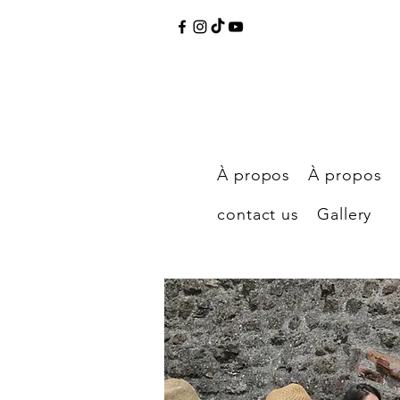
À propos
À propos
contact us
Gallery