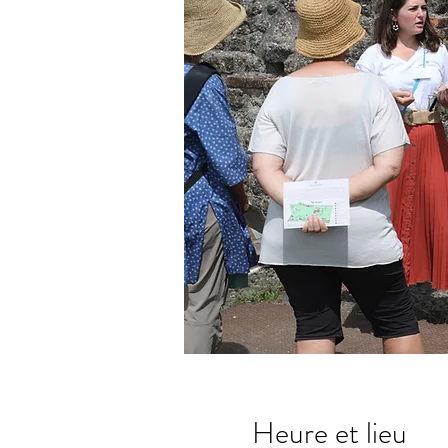
Heure et lieu