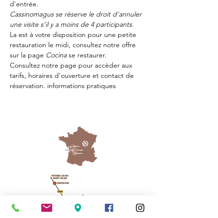
d'entrée.
Cassinomagus se réserve le droit d'annuler 
une visite s'il y a moins de 4 participants.
La 
est à votre disposition pour une petite 
restauration le midi, consultez notre offre 
sur la page 
Cocina 
se restaurer.
Consultez notre page
 pour accèder aux 
tarifs, horaires d'ouverture et contact de 
réservation.
 informations pratiques