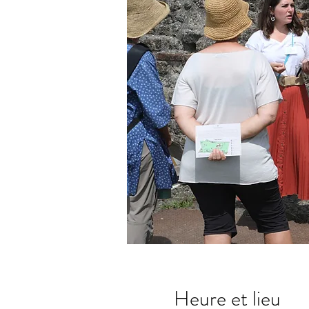
Heure et lieu