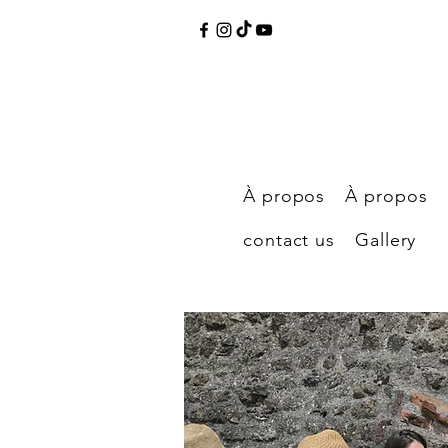
À propos
À propos
contact us
Gallery