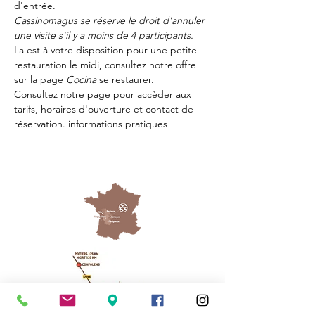
d'entrée.
Cassinomagus se réserve le droit d'annuler 
une visite s'il y a moins de 4 participants.
La 
est à votre disposition pour une petite 
restauration le midi, consultez notre offre 
sur la page 
Cocina 
se restaurer.
Consultez notre page
 pour accèder aux 
tarifs, horaires d'ouverture et contact de 
réservation.
 informations pratiques