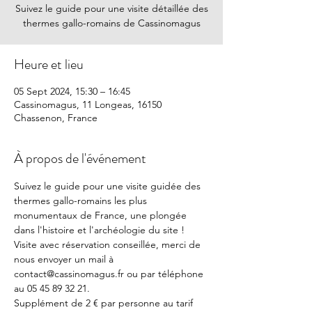
Suivez le guide pour une visite détaillée des
thermes gallo-romains de Cassinomagus
Heure et lieu
05 Sept 2024, 15:30 – 16:45
Cassinomagus, 11 Longeas, 16150
Chassenon, France
À propos de l'événement
Suivez le guide pour une visite guidée des 
thermes gallo-romains les plus 
monumentaux de France, une plongée 
dans l'histoire et l'archéologie du site !
Visite avec réservation conseillée, merci de 
nous envoyer un mail à 
contact@cassinomagus.fr ou par téléphone 
au 05 45 89 32 21.
Supplément de 2 € par personne au tarif 