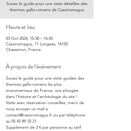
Suivez le guide pour une visite détaillée des
thermes gallo-romains de Cassinomagus
Heure et lieu
03 Oct 2024, 15:30 – 16:45
Cassinomagus, 11 Longeas, 16150
Chassenon, France
À propos de l'événement
Suivez le guide pour une visite guidée des 
thermes gallo-romains les plus 
monumentaux de France, une plongée 
dans l'histoire et l'archéologie du site !
Visite avec réservation conseillée, merci de 
nous envoyer un mail à 
contact@cassinomagus.fr ou par téléphone 
au 05 45 89 32 21.
Supplément de 2 € par personne au tarif 