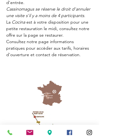
d'entrée.
Cassinomagus se réserve le droit d'annuler 
une visite s'il y a moins de 4 participants.
La 
Cocina 
est à votre disposition pour une 
petite restauration le midi, consultez notre 
offre sur la page 
se restaurer.
Consultez notre page
 informations 
pratiques
 pour accèder aux tarifs, horaires 
d'ouverture et contact de réservation.