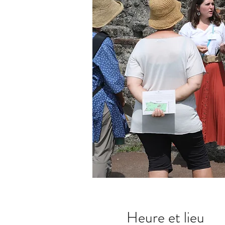
Heure et lieu