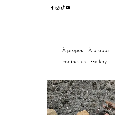
À propos
À propos
contact us
Gallery