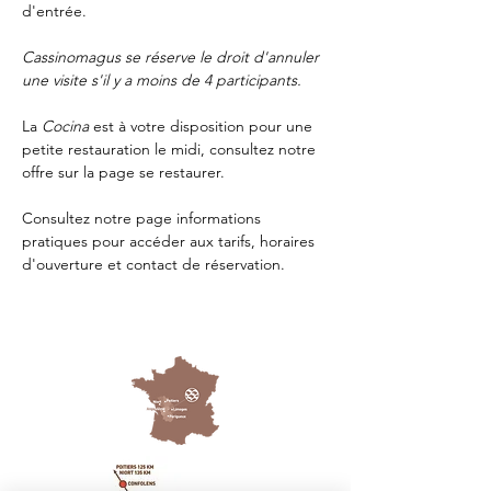
d'entrée.
Cassinomagus se réserve le droit d'annuler 
une visite s'il y a moins de 4 participants.
La 
Cocina 
est à votre disposition pour une 
petite restauration le midi, consultez notre 
offre sur la page 
se restaurer.
Consultez notre page
 informations 
pratiques
 pour accéder aux tarifs, horaires 
d'ouverture et contact de réservation.