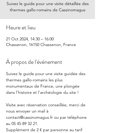
Suivez le guide pour une visite détaillée des
thermes gallo-romains de Cassinomagus
Heure et lieu
21 Oct 2024, 14:30 – 16:00
Chassenon, 16150 Chassenon, France
À propos de l'événement
Suivez le guide pour une visite guidée des 
thermes gallo-romains les plus 
monumentaux de France, une plongée 
dans l'histoire et l'archéologie du site !
Visite avec réservation conseillée, merci de 
nous envoyer un mail à 
contact@cassinomagus.fr ou par téléphone 
au 05 45 89 32 21.
Supplément de 2 € par personne au tarif 