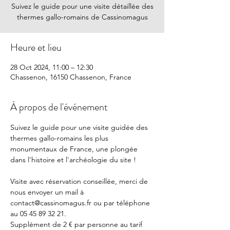
Suivez le guide pour une visite détaillée des
thermes gallo-romains de Cassinomagus
Heure et lieu
28 Oct 2024, 11:00 – 12:30
Chassenon, 16150 Chassenon, France
À propos de l'événement
Suivez le guide pour une visite guidée des 
thermes gallo-romains les plus 
monumentaux de France, une plongée 
dans l'histoire et l'archéologie du site !
Visite avec réservation conseillée, merci de 
nous envoyer un mail à 
contact@cassinomagus.fr ou par téléphone 
au 05 45 89 32 21.
Supplément de 2 € par personne au tarif 