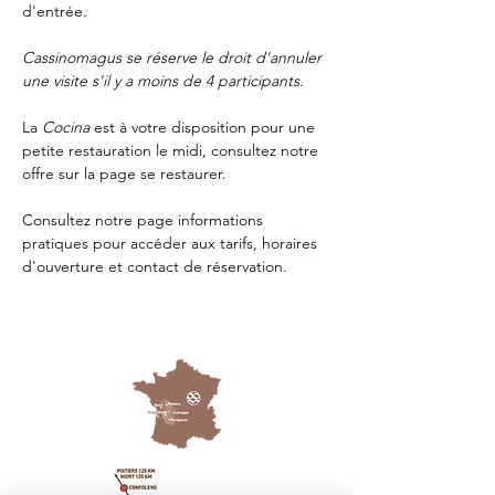
d'entrée.
Cassinomagus se réserve le droit d'annuler 
une visite s'il y a moins de 4 participants.
La 
Cocina 
est à votre disposition pour une 
petite restauration le midi, consultez notre 
offre sur la page 
se restaurer.
Consultez notre page
 informations 
pratiques
 pour accéder aux tarifs, horaires 
d'ouverture et contact de réservation.