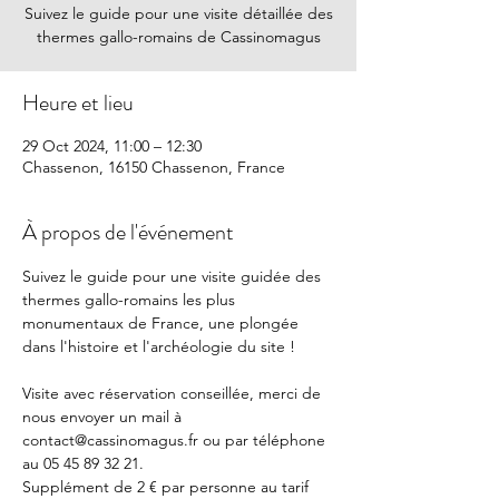
Suivez le guide pour une visite détaillée des
thermes gallo-romains de Cassinomagus
Heure et lieu
29 Oct 2024, 11:00 – 12:30
Chassenon, 16150 Chassenon, France
À propos de l'événement
Suivez le guide pour une visite guidée des 
thermes gallo-romains les plus 
monumentaux de France, une plongée 
dans l'histoire et l'archéologie du site !
Visite avec réservation conseillée, merci de 
nous envoyer un mail à 
contact@cassinomagus.fr ou par téléphone 
au 05 45 89 32 21.
Supplément de 2 € par personne au tarif 