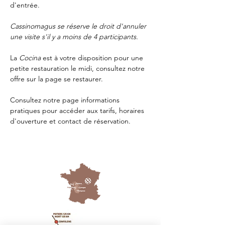
d'entrée.
Cassinomagus se réserve le droit d'annuler 
une visite s'il y a moins de 4 participants.
La 
Cocina 
est à votre disposition pour une 
petite restauration le midi, consultez notre 
offre sur la page 
se restaurer.
Consultez notre page
 informations 
pratiques
 pour accéder aux tarifs, horaires 
d'ouverture et contact de réservation.