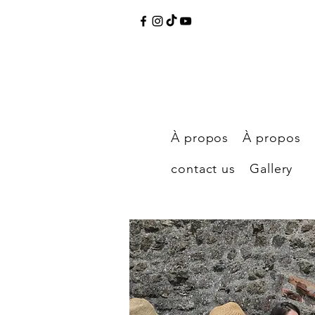
À propos
À propos
contact us
Gallery