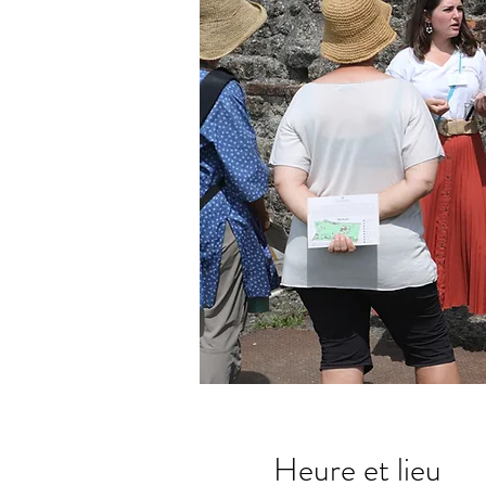
Heure et lieu