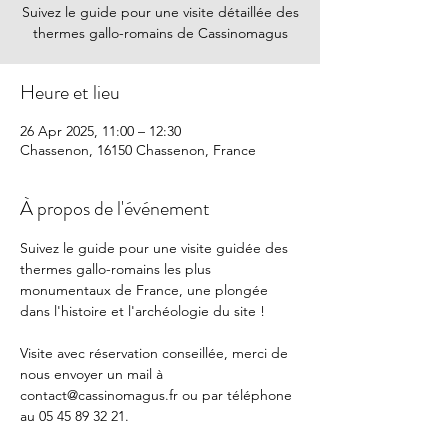
Suivez le guide pour une visite détaillée des
thermes gallo-romains de Cassinomagus
Heure et lieu
26 Apr 2025, 11:00 – 12:30
Chassenon, 16150 Chassenon, France
À propos de l'événement
Suivez le guide pour une visite guidée des 
thermes gallo-romains les plus 
monumentaux de France, une plongée 
dans l'histoire et l'archéologie du site !
Visite avec réservation conseillée, merci de 
nous envoyer un mail à 
contact@cassinomagus.fr
 ou par téléphone 
au 05 45 89 32 21.