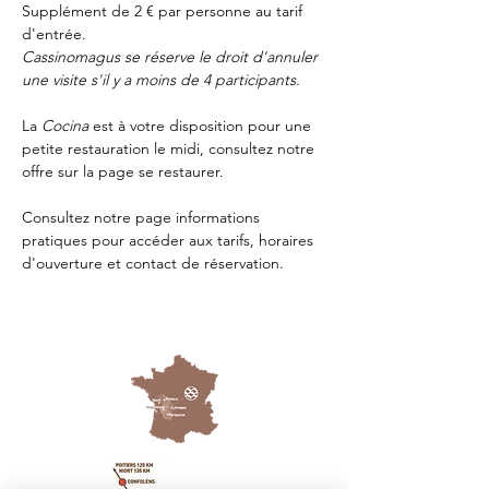
Supplément de 2 € par personne au tarif 
d'entrée.
Cassinomagus se réserve le droit d'annuler 
une visite s'il y a moins de 4 participants.
La 
Cocina 
est à votre disposition pour une 
petite restauration le midi, consultez notre 
offre sur la page 
se restaurer.
Consultez notre page
 informations 
pratiques
 pour accéder aux tarifs, horaires 
d'ouverture et contact de réservation.