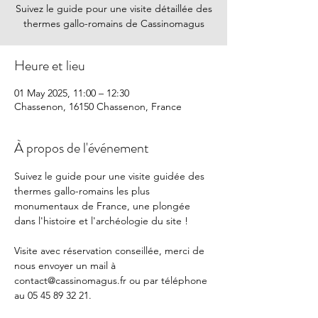
Suivez le guide pour une visite détaillée des
thermes gallo-romains de Cassinomagus
Heure et lieu
01 May 2025, 11:00 – 12:30
Chassenon, 16150 Chassenon, France
À propos de l'événement
Suivez le guide pour une visite guidée des 
thermes gallo-romains les plus 
monumentaux de France, une plongée 
dans l'histoire et l'archéologie du site !
Visite avec réservation conseillée, merci de 
nous envoyer un mail à 
contact@cassinomagus.fr
 ou par téléphone 
au 05 45 89 32 21.