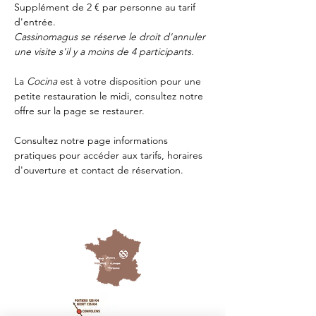
Supplément de 2 € par personne au tarif 
d'entrée.
Cassinomagus se réserve le droit d'annuler 
une visite s'il y a moins de 4 participants.
La 
Cocina 
est à votre disposition pour une 
petite restauration le midi, consultez notre 
offre sur la page 
se restaurer.
Consultez notre page
 informations 
pratiques
 pour accéder aux tarifs, horaires 
d'ouverture et contact de réservation.