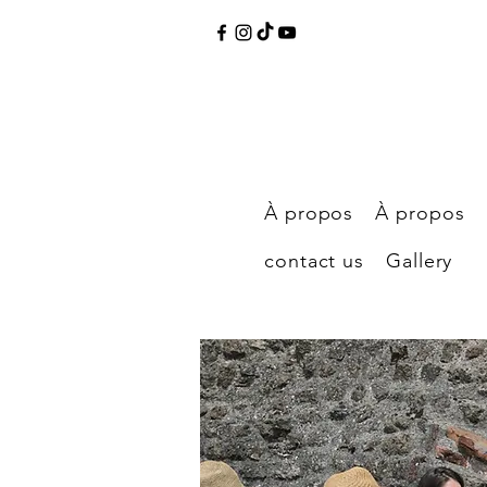
À propos
À propos
contact us
Gallery