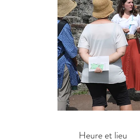
Heure et lieu