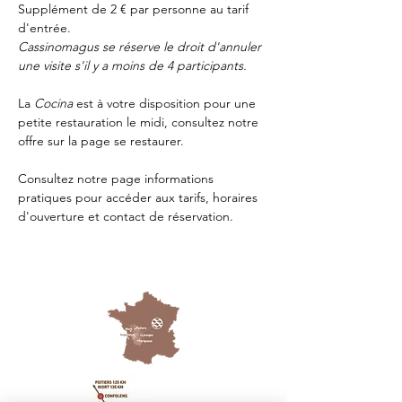
Supplément de 2 € par personne au tarif 
d'entrée.
Cassinomagus se réserve le droit d'annuler 
une visite s'il y a moins de 4 participants.
La 
Cocina 
est à votre disposition pour une 
petite restauration le midi, consultez notre 
offre sur la page 
se restaurer.
Consultez notre page
 informations 
pratiques
 pour accéder aux tarifs, horaires 
d'ouverture et contact de réservation.