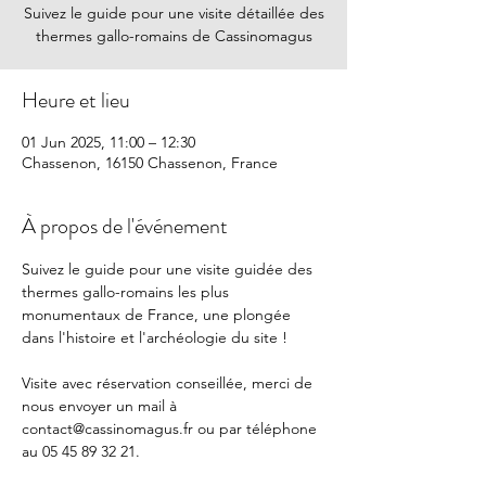
Suivez le guide pour une visite détaillée des
thermes gallo-romains de Cassinomagus
Heure et lieu
01 Jun 2025, 11:00 – 12:30
Chassenon, 16150 Chassenon, France
À propos de l'événement
Suivez le guide pour une visite guidée des 
thermes gallo-romains les plus 
monumentaux de France, une plongée 
dans l'histoire et l'archéologie du site !
Visite avec réservation conseillée, merci de 
nous envoyer un mail à 
contact@cassinomagus.fr
 ou par téléphone 
au 05 45 89 32 21.