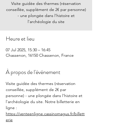
Visite guidée des thermes (réservation
conseillée, supplément de 2€ par personne)
- une plongée dans l'histoire et
l'archéologie du site
Heure et lieu
07 Jul 2025, 15:30 – 16:45
Chassenon, 16150 Chassenon, France
À propos de l'événement
Visite guidée des thermes (réservation 
conseillée, supplément de 2€ par 
personne) - une plongée dans l'histoire et 
l'archéologie du site. Notre billetterie en 
ligne : 
https://venteenligne.cassinomagus.fr/billett
erie