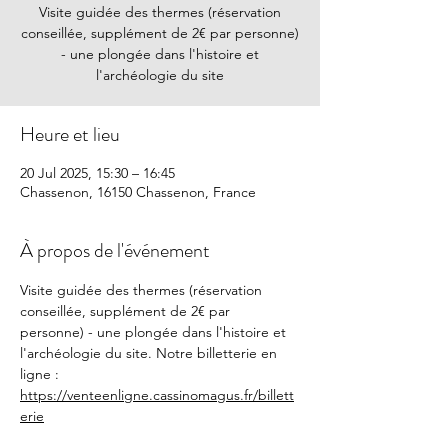
Visite guidée des thermes (réservation
conseillée, supplément de 2€ par personne)
- une plongée dans l'histoire et
l'archéologie du site
Heure et lieu
20 Jul 2025, 15:30 – 16:45
Chassenon, 16150 Chassenon, France
À propos de l'événement
Visite guidée des thermes (réservation 
conseillée, supplément de 2€ par 
personne) - une plongée dans l'histoire et 
l'archéologie du site. Notre billetterie en 
ligne : 
https://venteenligne.cassinomagus.fr/billett
erie