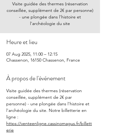
Visite guidée des thermes (réservation
conseillée, supplément de 2€ par personne)
- une plongée dans l'histoire et
l'archéologie du site
Heure et lieu
07 Aug 2025, 11:00 – 12:15
Chassenon, 16150 Chassenon, France
À propos de l'événement
Visite guidée des thermes (réservation 
conseillée, supplément de 2€ par 
personne) - une plongée dans l'histoire et 
l'archéologie du site. Notre billetterie en 
ligne : 
https://venteenligne.cassinomagus.fr/billett
erie