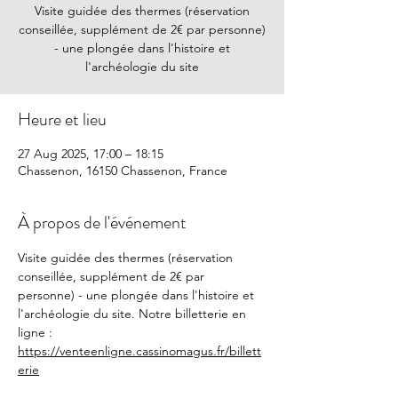
Visite guidée des thermes (réservation
conseillée, supplément de 2€ par personne)
- une plongée dans l'histoire et
l'archéologie du site
Heure et lieu
27 Aug 2025, 17:00 – 18:15
Chassenon, 16150 Chassenon, France
À propos de l'événement
Visite guidée des thermes (réservation 
conseillée, supplément de 2€ par 
personne) - une plongée dans l'histoire et 
l'archéologie du site. Notre billetterie en 
ligne : 
https://venteenligne.cassinomagus.fr/billett
erie