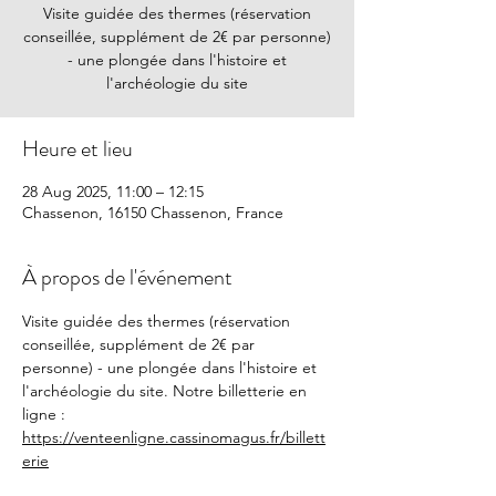
Visite guidée des thermes (réservation
conseillée, supplément de 2€ par personne)
- une plongée dans l'histoire et
l'archéologie du site
Heure et lieu
28 Aug 2025, 11:00 – 12:15
Chassenon, 16150 Chassenon, France
À propos de l'événement
Visite guidée des thermes (réservation 
conseillée, supplément de 2€ par 
personne) - une plongée dans l'histoire et 
l'archéologie du site. Notre billetterie en 
ligne : 
https://venteenligne.cassinomagus.fr/billett
erie