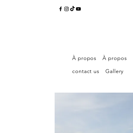
À propos
À propos
contact us
Gallery