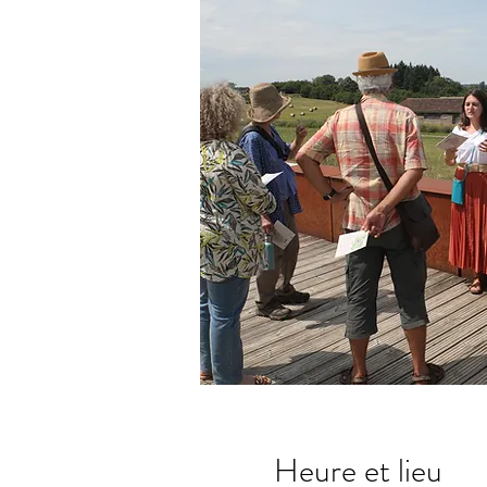
Heure et lieu