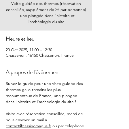
Visite guidée des thermes (réservation
conseillée, supplément de 2€ par personne)
- une plongée dans l'histoire et
l'archéologie du site
Heure et lieu
20 Oct 2025, 11:00 – 12:30
Chassenon, 16150 Chassenon, France
À propos de l'événement
Suivez le guide pour une visite guidée des 
thermes gallo-romains les plus 
monumentaux de France, une plongée 
dans l'histoire et l'archéologie du site !
Visite avec réservation conseillée, merci de 
nous envoyer un mail à 
contact@cassinomagus.fr
 ou par téléphone 