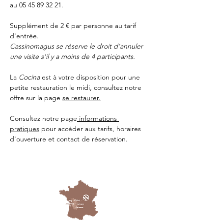
au 05 45 89 32 21.
Supplément de 2 € par personne au tarif 
d'entrée.
Cassinomagus se réserve le droit d'annuler 
une visite s'il y a moins de 4 participants.
La 
Cocina 
est à votre disposition pour une 
petite restauration le midi, consultez notre 
offre sur la page 
se restaurer.
Consultez notre page
 informations 
pratiques
 pour accéder aux tarifs, horaires 
d'ouverture et contact de réservation.