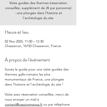
Visite guidée des thermes (réservation
conseillée, supplément de 2€ par personne)
- une plongée dans l'histoire et
l'archéologie du site
Heure et lieu
02 Nov 2025, 11:00 – 12:30
Chassenon, 16150 Chassenon, France
À propos de l'événement
Suivez le guide pour une visite guidée des 
thermes gallo-romains les plus 
monumentaux de France, une plongée 
dans l'histoire et l'archéologie du site !
Visite avec réservation conseillée, merci de 
nous envoyer un mail à 
contact@cassinomagus.fr
 ou par téléphone 