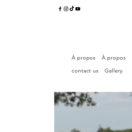
À propos
À propos
contact us
Gallery