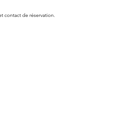
et contact de réservation.