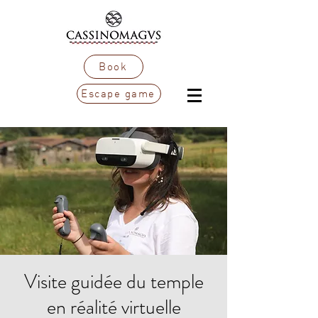
Book
Escape game
Visite guidée du temple
en réalité virtuelle