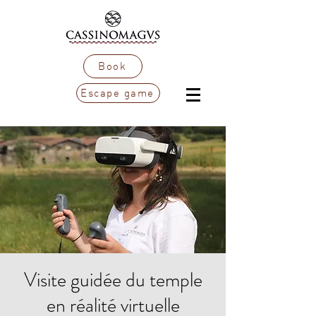
Book
Escape game
Visite guidée du temple
en réalité virtuelle