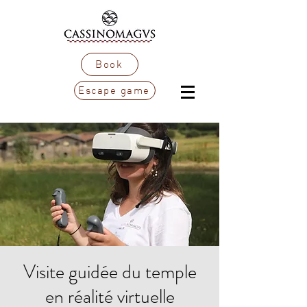
Book
Escape game
Visite guidée du temple
en réalité virtuelle