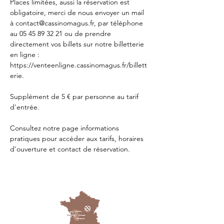
Places limitées, aussi la réservation est 
obligatoire, merci de nous envoyer un mail 
à 
contact@cassinomagus.fr
, par téléphone 
au 05 45 89 32 21 ou de prendre 
directement vos billets sur notre billetterie 
en ligne : 
https://venteenligne.cassinomagus.fr/billett
erie
.
Supplément de 5 € par personne au tarif 
d'entrée.
Consultez notre page
 informations 
pratiques
 pour accéder aux tarifs, horaires 
d'ouverture et contact de réservation.