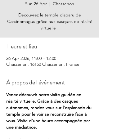
Sun 26 Apr
  |  
Chassenon
Découvrez le temple disparu de
Cassinomagus grâce aux casques de réalité
virtuelle !
Heure et lieu
26 Apr 2026, 11:00 – 12:00
Chassenon, 16150 Chassenon, France
À propos de l'événement
Venez découvrir notre visite guidée en 
réalité virtuelle. Grâce à des casques 
autonomes, rendez-vous sur l'esplanade du 
temple pour le voir se reconstruire face à 
vous. Visite d'une heure accompagnée par 
une médiatrice. 