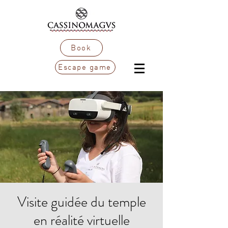
Book
Escape game
Visite guidée du temple
en réalité virtuelle