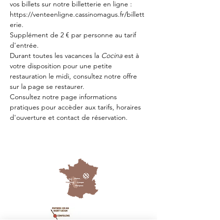
vos billets sur notre billetterie en ligne : 
https://venteenligne.cassinomagus.fr/billett
erie
.
Supplément de 2 € par personne au tarif 
d'entrée.
Durant toutes les vacances la 
Cocina 
est à 
votre disposition pour une petite 
restauration le midi, consultez notre offre 
sur la page 
se restaurer.
Consultez notre page
 informations 
pratiques
 pour accèder aux tarifs, horaires 
d'ouverture et contact de réservation.