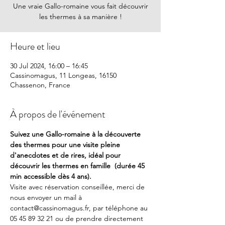
Une vraie Gallo-romaine vous fait découvrir
les thermes à sa manière !
Heure et lieu
30 Jul 2024, 16:00 – 16:45
Cassinomagus, 11 Longeas, 16150
Chassenon, France
À propos de l'événement
Suivez une Gallo-romaine à la découverte 
des thermes pour une visite pleine 
d'anecdotes et de rires, idéal pour 
découvrir les thermes en famille  (durée 45 
min accessible dès 4 ans).
Visite avec réservation conseillée, merci de 
nous envoyer un mail à 
contact@cassinomagus.fr, par téléphone au 
05 45 89 32 21 ou de prendre directement 