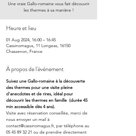
Une vraie Gallo-romaine vous fait découvrir
les thermes à sa manière !
Heure et lieu
01 Aug 2024, 16:00 – 16:45
Cassinomagus, 11 Longeas, 16150
Chassenon, France
À propos de l'événement
Suivez une Gallo-romaine à la découverte 
des thermes pour une visite pleine 
d'anecdotes et de rires, idéal pour 
découvrir les thermes en famille  (durée 45 
min accessible dès 4 ans).
Visite avec réservation conseillée, merci de 
nous envoyer un mail à 
contact@cassinomagus.fr, par téléphone au 
05 45 89 32 21 ou de prendre directement 