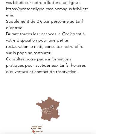
vos billets sur notre billetterie en ligne : 
https://venteenligne.cassinomagus.fr/billett
erie
.
Supplément de 2 € par personne au tarif 
d'entrée.
Durant toutes les vacances la 
Cocina 
est à 
votre disposition pour une petite 
restauration le midi, consultez notre offre 
sur la page 
se restaurer.
Consultez notre page
 informations 
pratiques
 pour accèder aux tarifs, horaires 
d'ouverture et contact de réservation.