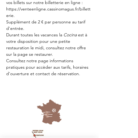
vos billets sur notre billetterie en ligne : 
https://venteenligne.cassinomagus.fr/billett
erie
.
Supplément de 2 € par personne au tarif 
d'entrée.
Durant toutes les vacances la 
Cocina 
est à 
votre disposition pour une petite 
restauration le midi, consultez notre offre 
sur la page 
se restaurer.
Consultez notre page
 informations 
pratiques
 pour accèder aux tarifs, horaires 
d'ouverture et contact de réservation.