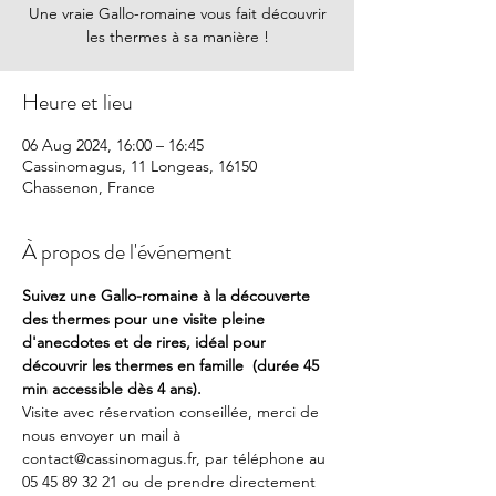
Une vraie Gallo-romaine vous fait découvrir
les thermes à sa manière !
Heure et lieu
06 Aug 2024, 16:00 – 16:45
Cassinomagus, 11 Longeas, 16150
Chassenon, France
À propos de l'événement
Suivez une Gallo-romaine à la découverte 
des thermes pour une visite pleine 
d'anecdotes et de rires, idéal pour 
découvrir les thermes en famille  (durée 45 
min accessible dès 4 ans).
Visite avec réservation conseillée, merci de 
nous envoyer un mail à 
contact@cassinomagus.fr, par téléphone au 
05 45 89 32 21 ou de prendre directement 