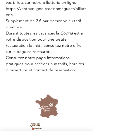
vos billets sur notre billetterie en ligne : 
https://venteenligne.cassinomagus.fr/billett
erie
.
Supplément de 2 € par personne au tarif 
d'entrée.
Durant toutes les vacances la 
Cocina 
est à 
votre disposition pour une petite 
restauration le midi, consultez notre offre 
sur la page 
se restaurer.
Consultez notre page
 informations 
pratiques
 pour accèder aux tarifs, horaires 
d'ouverture et contact de réservation.