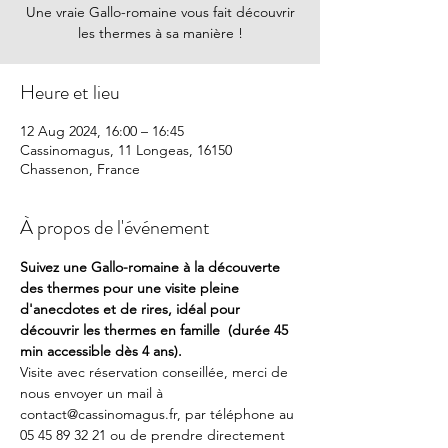
Une vraie Gallo-romaine vous fait découvrir
les thermes à sa manière !
Heure et lieu
12 Aug 2024, 16:00 – 16:45
Cassinomagus, 11 Longeas, 16150
Chassenon, France
À propos de l'événement
Suivez une Gallo-romaine à la découverte 
des thermes pour une visite pleine 
d'anecdotes et de rires, idéal pour 
découvrir les thermes en famille  (durée 45 
min accessible dès 4 ans).
Visite avec réservation conseillée, merci de 
nous envoyer un mail à 
contact@cassinomagus.fr, par téléphone au 
05 45 89 32 21 ou de prendre directement 