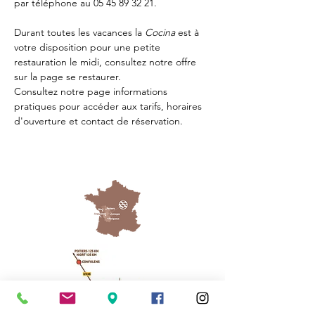
par téléphone au 05 45 89 32 21.
Durant toutes les vacances la 
Cocina 
est à 
votre disposition pour une petite 
restauration le midi, consultez notre offre 
sur la page 
se restaurer.
Consultez notre page
 informations 
pratiques
 pour accéder aux tarifs, horaires 
d'ouverture et contact de réservation.